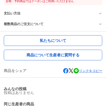
定期・予約商品ではクーポンはご利用いただけません
支払い方法
複数商品のご注文について
私たちについて
商品について生産者に質問する
商品をシェア
リンクをコピー
みんなの投稿
投稿はありません
同じ生産者の商品