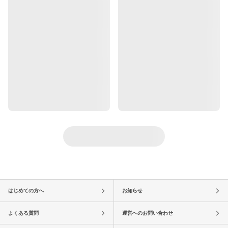
はじめての方へ
お知らせ
よくある質問
運営へのお問い合わせ