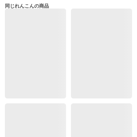
同じれんこんの商品