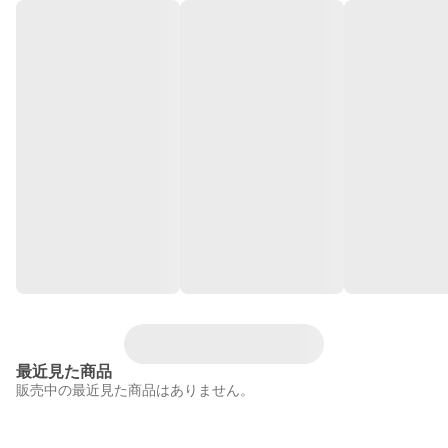
最近見た商品
販売中の最近見た商品はありません。