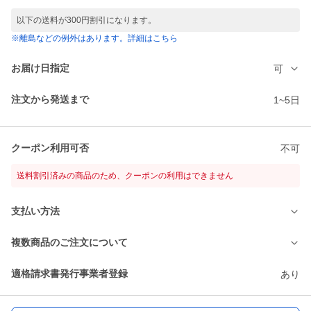
以下の送料が300円割引になります。
※離島などの例外はあります。詳細はこちら
お届け日指定
可
注文から発送まで
1~5日
クーポン利用可否
不可
送料割引済みの商品のため、クーポンの利用はできません
支払い方法
複数商品のご注文について
適格請求書発行事業者登録
あり