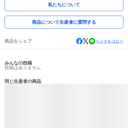
私たちについて
商品について生産者に質問する
商品をシェア
リンクをコピー
みんなの投稿
投稿はありません
同じ生産者の商品