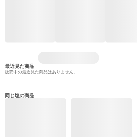
最近見た商品
販売中の最近見た商品はありません。
同じ塩の商品