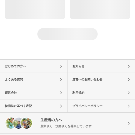
はじめての方へ
お知らせ
よくある質問
運営へのお問い合わせ
運営会社
利用規約
特商法に基づく表記
プライバシーポリシー
生産者の方へ
農家さん・漁師さんを募集しています!