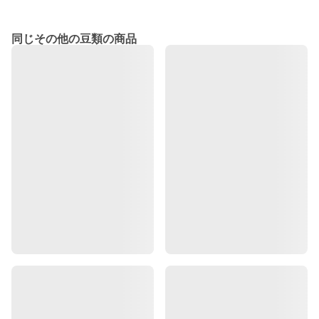
同じその他の豆類の商品