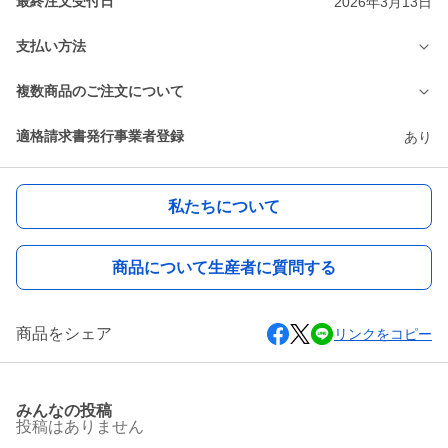
最終注文受付日
2026年3月13日
支払い方法
複数商品のご注文について
適格請求書発行事業者登録
あり
私たちについて
商品について生産者に質問する
商品をシェア
リンクをコピー
みんなの投稿
投稿はありません