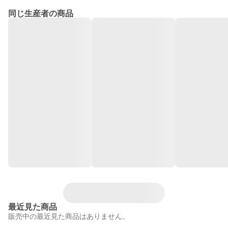
同じ生産者の商品
最近見た商品
販売中の最近見た商品はありません。