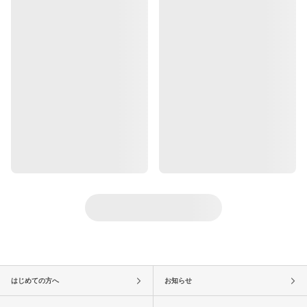
はじめての方へ
お知らせ