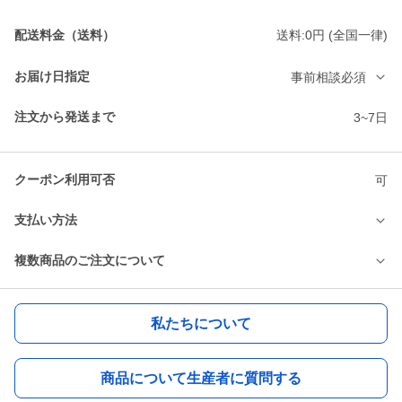
配送料金（送料）
送料:0円 (全国一律)
お届け日指定
事前相談必須
注文から発送まで
3~7日
クーポン利用可否
可
支払い方法
複数商品のご注文について
私たちについて
商品について生産者に質問する