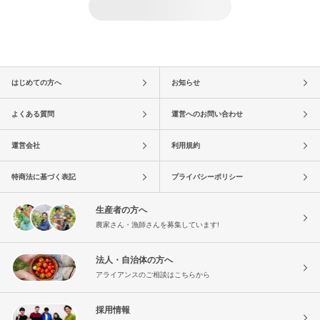
はじめての方へ
お知らせ
よくある質問
運営へのお問い合わせ
運営会社
利用規約
特商法に基づく表記
プライバシーポリシー
生産者の方へ
農家さん・漁師さんを募集しています!
法人・自治体の方へ
アライアンスのご相談はこちらから
採用情報