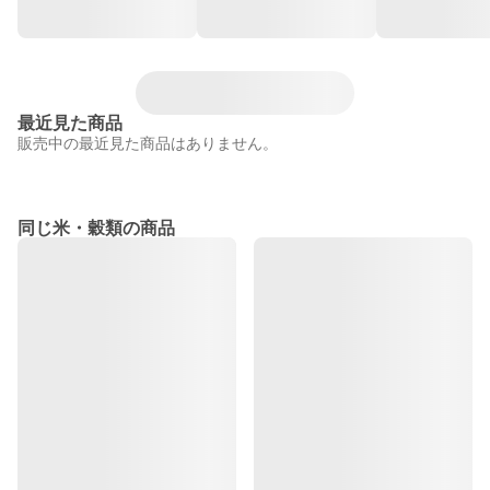
最近見た商品
販売中の最近見た商品はありません。
同じ米・穀類の商品