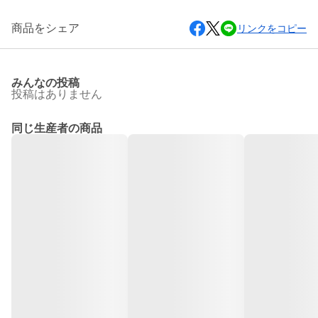
商品をシェア
リンクをコピー
みんなの投稿
投稿はありません
同じ生産者の商品