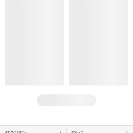
はじめての方へ
お知らせ