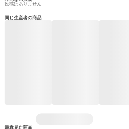
投稿はありません
同じ生産者の商品
最近見た商品