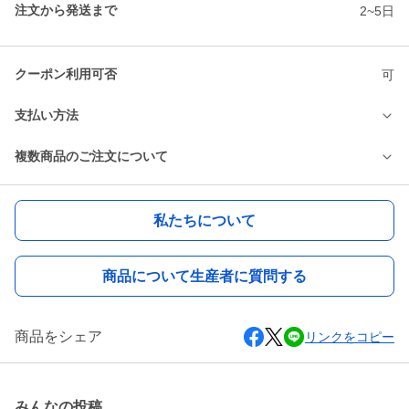
注文から発送まで
2~5日
クーポン利用可否
可
支払い方法
複数商品のご注文について
私たちについて
商品について生産者に質問する
商品をシェア
リンクをコピー
みんなの投稿