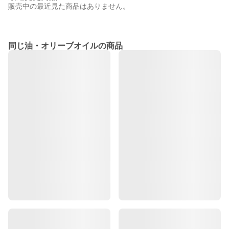
販売中の最近見た商品はありません。
同じ油・オリーブオイルの商品