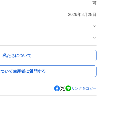
可
2026年8月28日
私たちについて
について生産者に質問する
リンクをコピー