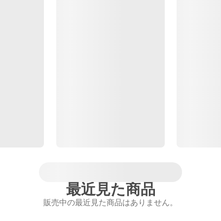
最近見た商品
販売中の最近見た商品はありません。