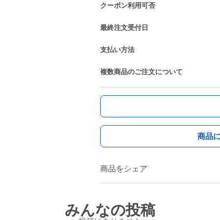
クーポン利用可否
最終注文受付日
支払い方法
複数商品のご注文について
商品
商品をシェア
みんなの投稿