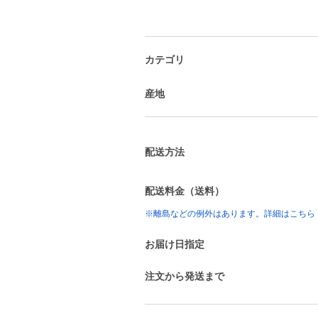
カテゴリ
産地
配送方法
配送料金（送料）
※離島などの例外はあります。詳細はこちら
お届け日指定
注文から発送まで