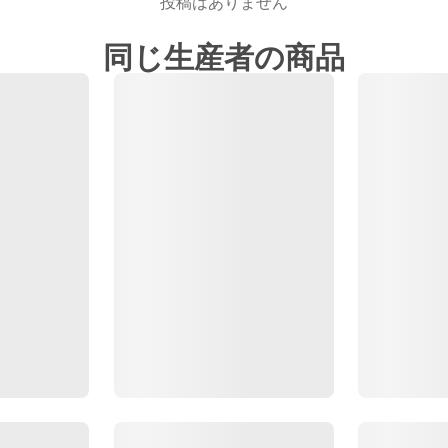
投稿はありません
同じ生産者の商品