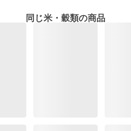
同じ米・穀類の商品