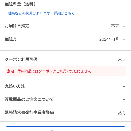
配送料金（送料）
※離島などの例外はあります。詳細はこちら
お届け日指定
不可
配送月
2024年4月
クーポン利用可否
不可
定期・予約商品ではクーポンはご利用いただけません
支払い方法
複数商品のご注文について
適格請求書発行事業者登録
あり