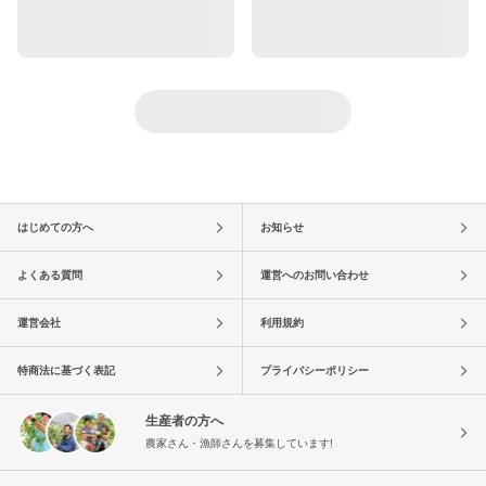
はじめての方へ
お知らせ
よくある質問
運営へのお問い合わせ
運営会社
利用規約
特商法に基づく表記
プライバシーポリシー
生産者の方へ
農家さん・漁師さんを募集しています!