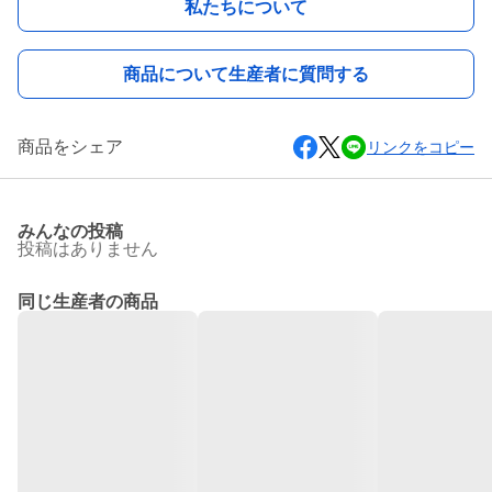
私たちについて
商品について生産者に質問する
商品をシェア
リンクをコピー
みんなの投稿
投稿はありません
同じ生産者の商品