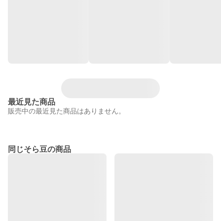
最近見た商品
販売中の最近見た商品はありません。
同じそら豆の商品