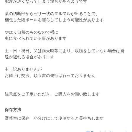
配達が遅くなってしまう場合があるようです
葉の切断部からゼリー状のヌルヌルが出ることで、
梱包した段ボールを濡らしてしまう可能性があります
やはり自然のものなので稀に
虫に食べられている事があります
土・日・祝日、又は雨天時等により、収穫をしていない場合は発
送が遅れる場合があります
申し訳ありませんが
お値下げ交渉、領収書の発行は行っておりません
保存方法
野菜室に保存 小分けにして冷凍すると長持ちします