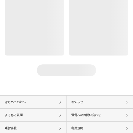
はじめての方へ
お知らせ
よくある質問
運営へのお問い合わせ
運営会社
利用規約