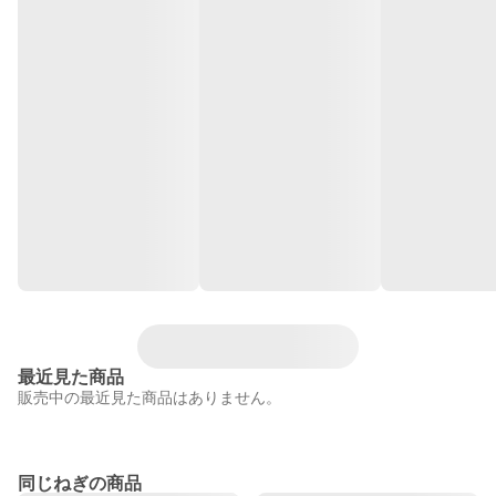
最近見た商品
販売中の最近見た商品はありません。
同じねぎの商品