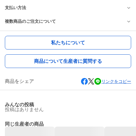
支払い方法
複数商品のご注文について
私たちについて
商品について生産者に質問する
商品をシェア
リンクをコピー
みんなの投稿
投稿はありません
同じ生産者の商品