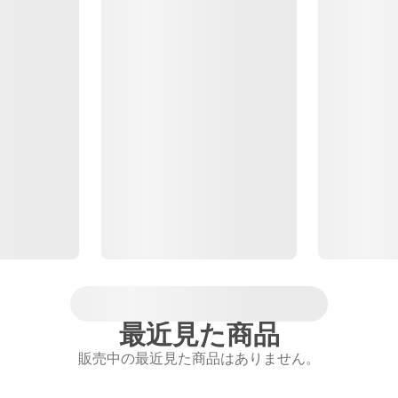
最近見た商品
販売中の最近見た商品はありません。