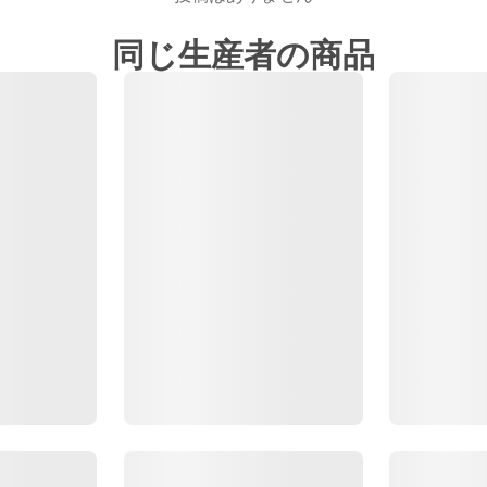
同じ生産者の商品