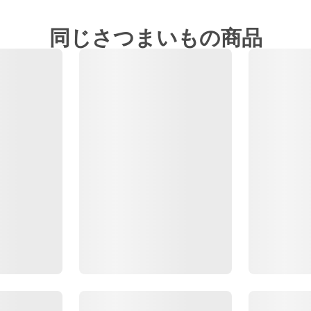
同じさつまいもの商品