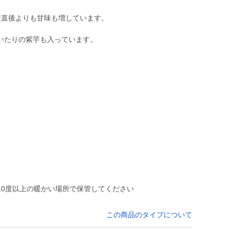
穫直後よりも甘味も増しています。
いたりの紫芋も入っています。
10度以上の暖かい場所で保管してください
この商品のタイプについて