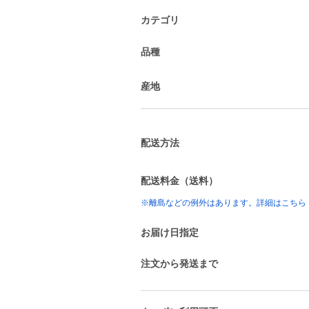
カテゴリ
品種
産地
配送方法
配送料金（送料）
※離島などの例外はあります。詳細はこちら
お届け日指定
注文から発送まで