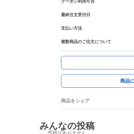
クーポン利用可否
最終注文受付日
支払い方法
複数商品のご注文について
商品
商品をシェア
みんなの投稿
投稿はありません