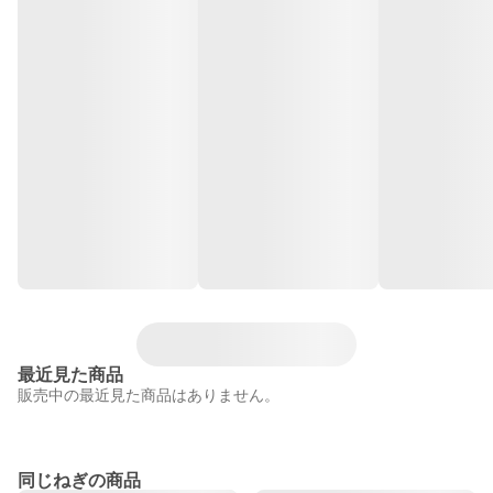
最近見た商品
販売中の最近見た商品はありません。
同じねぎの商品