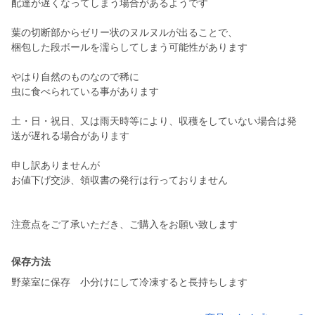
配達が遅くなってしまう場合があるようです
葉の切断部からゼリー状のヌルヌルが出ることで、
梱包した段ボールを濡らしてしまう可能性があります
やはり自然のものなので稀に
虫に食べられている事があります
土・日・祝日、又は雨天時等により、収穫をしていない場合は発
送が遅れる場合があります
申し訳ありませんが
お値下げ交渉、領収書の発行は行っておりません
保存方法
野菜室に保存 小分けにして冷凍すると長持ちします