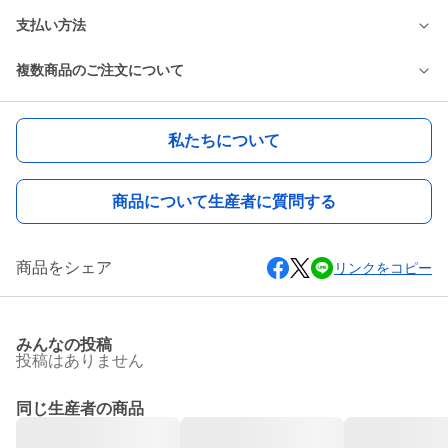
支払い方法
複数商品のご注文について
私たちについて
商品について生産者に質問する
商品をシェア
リンクをコピー
みんなの投稿
投稿はありません
同じ生産者の商品