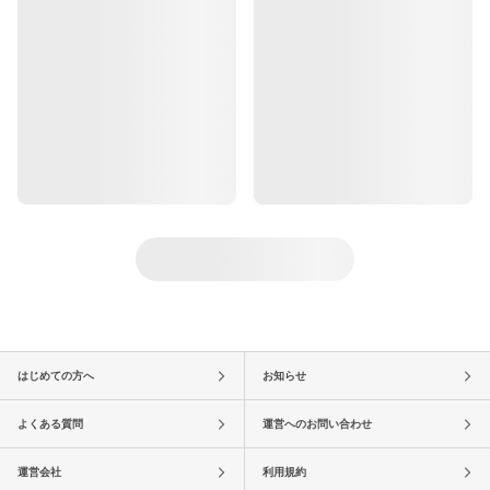
はじめての方へ
お知らせ
よくある質問
運営へのお問い合わせ
運営会社
利用規約