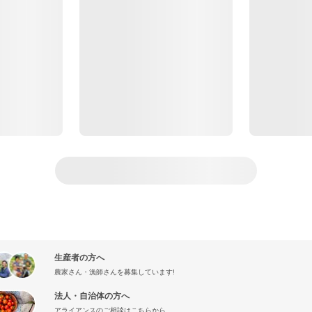
生産者の方へ
農家さん・漁師さんを募集しています!
法人・自治体の方へ
アライアンスのご相談はこちらから