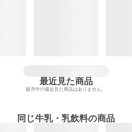
最近見た商品
販売中の最近見た商品はありません。
同じ牛乳・乳飲料の商品