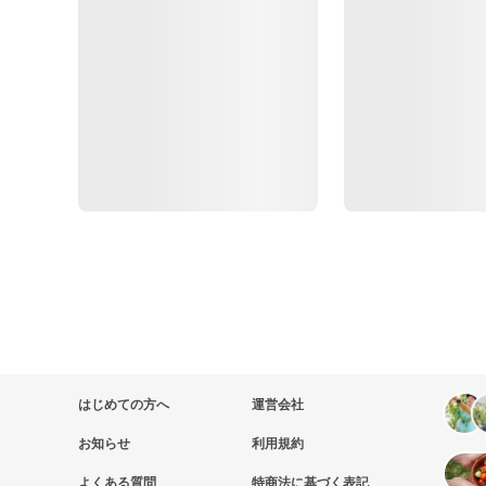
はじめての方へ
運営会社
お知らせ
利用規約
よくある質問
特商法に基づく表記