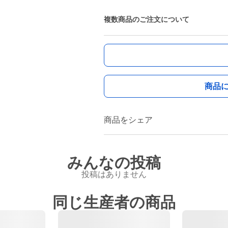
複数商品のご注文について
商品
商品をシェア
みんなの投稿
投稿はありません
同じ生産者の商品