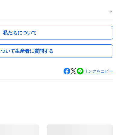
私たちについて
について生産者に質問する
リンクをコピー