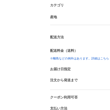
カテゴリ
産地
配送方法
配送料金（送料）
※離島などの例外はあります。詳細はこちら
お届け日指定
注文から発送まで
クーポン利用可否
支払い方法