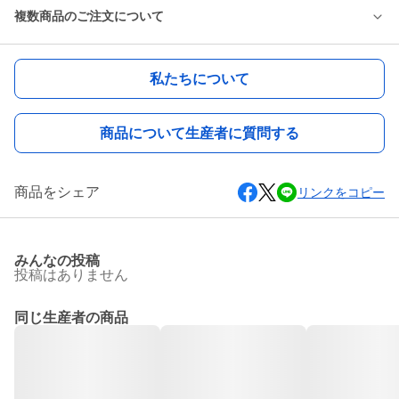
複数商品のご注文について
私たちについて
商品について生産者に質問する
商品をシェア
リンクをコピー
みんなの投稿
投稿はありません
同じ生産者の商品