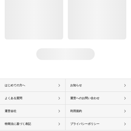
はじめての方へ
お知らせ
よくある質問
運営へのお問い合わせ
運営会社
利用規約
特商法に基づく表記
プライバシーポリシー