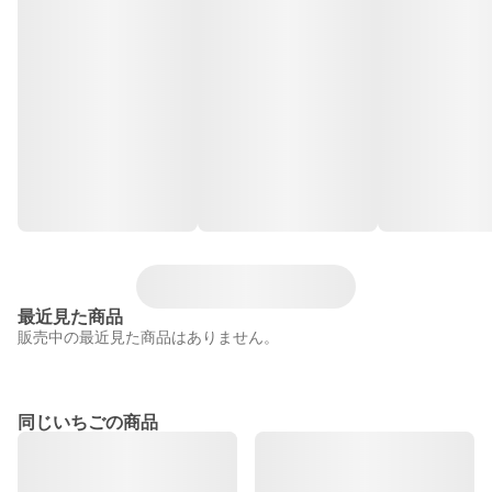
最近見た商品
販売中の最近見た商品はありません。
同じいちごの商品