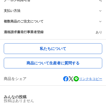
クーポン利用可否
可
支払い方法
複数商品のご注文について
適格請求書発行事業者登録
あり
私たちについて
商品について生産者に質問する
商品をシェア
リンクをコピー
みんなの投稿
投稿はありません