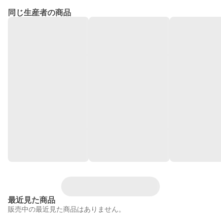
同じ生産者の商品
最近見た商品
販売中の最近見た商品はありません。