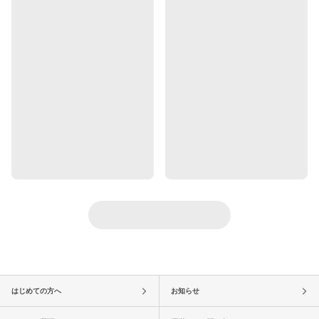
はじめての方へ
お知らせ