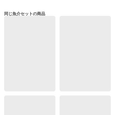
同じ魚介セットの商品