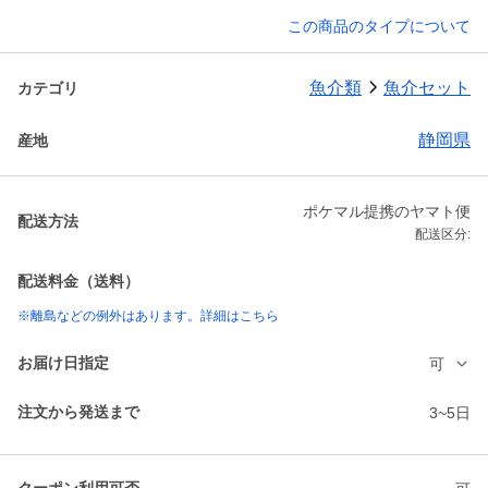
この商品のタイプについて
魚介類
魚介セット
カテゴリ
静岡県
産地
ポケマル提携のヤマト便
配送方法
配送区分:
配送料金（送料）
※離島などの例外はあります。詳細はこちら
お届け日指定
可
注文から発送まで
3~5日