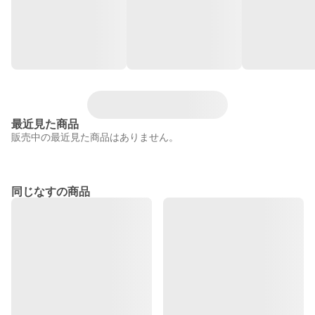
最近見た商品
販売中の最近見た商品はありません。
同じなすの商品