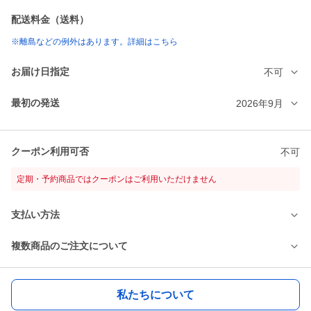
配送料金（送料）
※離島などの例外はあります。詳細はこちら
お届け日指定
不可
最初の発送
2026年9月
クーポン利用可否
不可
定期・予約商品ではクーポンはご利用いただけません
支払い方法
複数商品のご注文について
私たちについて