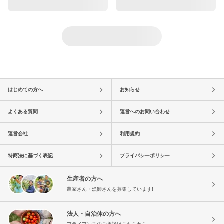
はじめての方へ
お知らせ
よくある質問
運営へのお問い合わせ
運営会社
利用規約
特商法に基づく表記
プライバシーポリシー
生産者の方へ
農家さん・漁師さんを募集しています!
法人・自治体の方へ