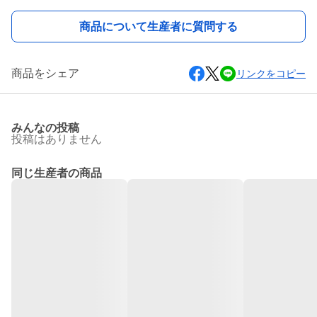
商品について生産者に質問する
商品をシェア
リンクをコピー
みんなの投稿
投稿はありません
同じ生産者の商品