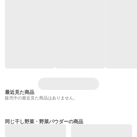
最近見た商品
販売中の最近見た商品はありません。
同じ干し野菜・野菜パウダーの商品