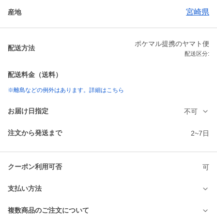
宮崎県
産地
ポケマル提携のヤマト便
配送方法
配送区分:
配送料金（送料）
※離島などの例外はあります。詳細はこちら
お届け日指定
不可
注文から発送まで
2~7日
クーポン利用可否
可
支払い方法
複数商品のご注文について