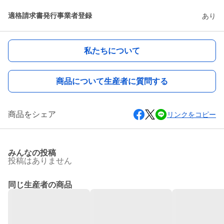
適格請求書発行事業者登録
あり
私たちについて
商品について生産者に質問する
商品をシェア
リンクをコピー
みんなの投稿
投稿はありません
同じ生産者の商品