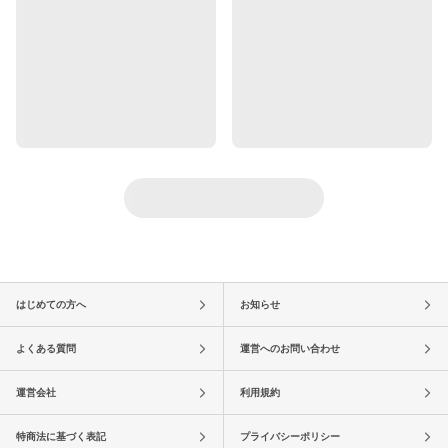
はじめての方へ
お知らせ
よくある質問
運営へのお問い合わせ
運営会社
利用規約
特商法に基づく表記
プライバシーポリシー