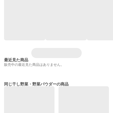
最近見た商品
販売中の最近見た商品はありません。
同じ干し野菜・野菜パウダーの商品