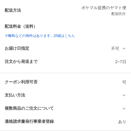
ポケマル提携のヤマト便
配送方法
配送区分:
配送料金（送料）
※離島などの例外はあります。詳細はこちら
お届け日指定
不可
注文から発送まで
2~7日
クーポン利用可否
可
支払い方法
複数商品のご注文について
適格請求書発行事業者登録
あり