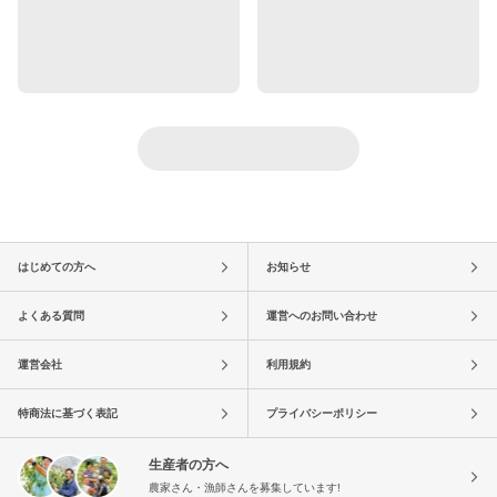
はじめての方へ
お知らせ
よくある質問
運営へのお問い合わせ
運営会社
利用規約
特商法に基づく表記
プライバシーポリシー
生産者の方へ
農家さん・漁師さんを募集しています!