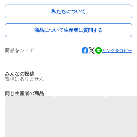
私たちについて
商品について生産者に質問する
商品をシェア
リンクをコピー
みんなの投稿
投稿はありません
同じ生産者の商品