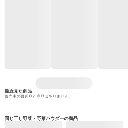
最近見た商品
販売中の最近見た商品はありません。
同じ干し野菜・野菜パウダーの商品