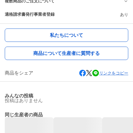
複数商品のご注文について
適格請求書発行事業者登録
あり
私たちについて
商品について生産者に質問する
商品をシェア
リンクをコピー
みんなの投稿
投稿はありません
同じ生産者の商品