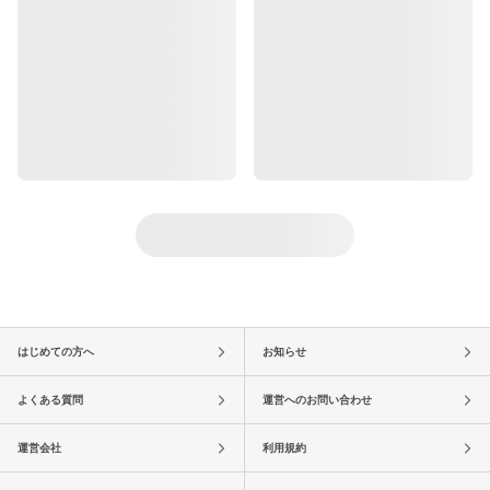
はじめての方へ
お知らせ
よくある質問
運営へのお問い合わせ
運営会社
利用規約