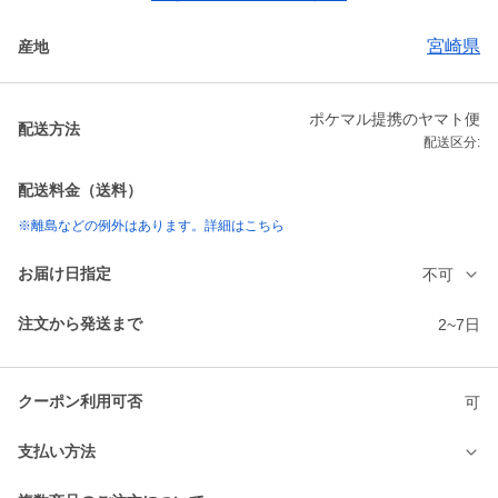
宮崎県
産地
ポケマル提携のヤマト便
配送方法
配送区分:
配送料金（送料）
※離島などの例外はあります。詳細はこちら
お届け日指定
不可
注文から発送まで
2~7日
クーポン利用可否
可
支払い方法