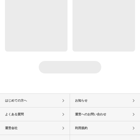
はじめての方へ
お知らせ
よくある質問
運営へのお問い合わせ
運営会社
利用規約