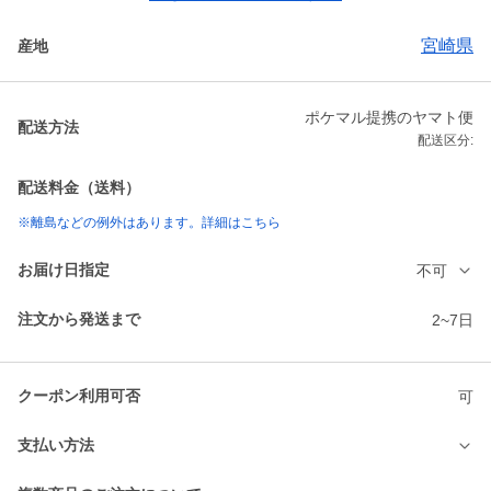
宮崎県
産地
ポケマル提携のヤマト便
配送方法
配送区分:
配送料金（送料）
※離島などの例外はあります。詳細はこちら
お届け日指定
不可
注文から発送まで
2~7日
クーポン利用可否
可
支払い方法