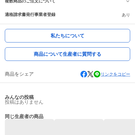
複数商品のご注文について
適格請求書発行事業者登録
あり
私たちについて
商品について生産者に質問する
商品をシェア
リンクをコピー
みんなの投稿
投稿はありません
同じ生産者の商品