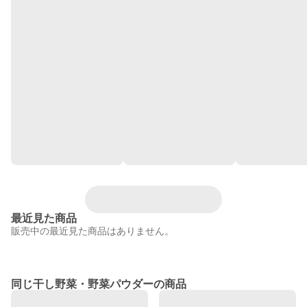
最近見た商品
販売中の最近見た商品はありません。
同じ干し野菜・野菜パウダーの商品