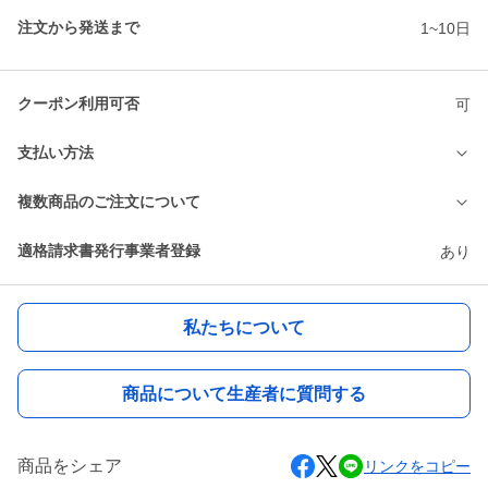
注文から発送まで
1~10日
クーポン利用可否
可
支払い方法
複数商品のご注文について
適格請求書発行事業者登録
あり
私たちについて
商品について生産者に質問する
商品をシェア
リンクをコピー