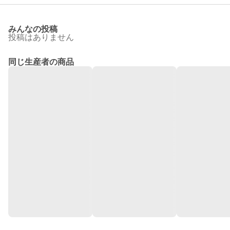
みんなの投稿
投稿はありません
同じ生産者の商品