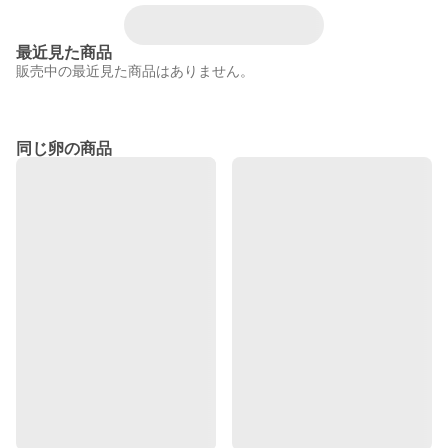
最近見た商品
販売中の最近見た商品はありません。
同じ卵の商品