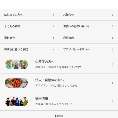
はじめての方へ
お知らせ
よくある質問
運営へのお問い合わせ
運営会社
利用規約
特商法に基づく表記
プライバシーポリシー
生産者の方へ
農家さん・漁師さんを募集しています!
法人・自治体の方へ
アライアンスのご相談はこちらから
採用情報
生産者と食べる人をつなぎたい
Links