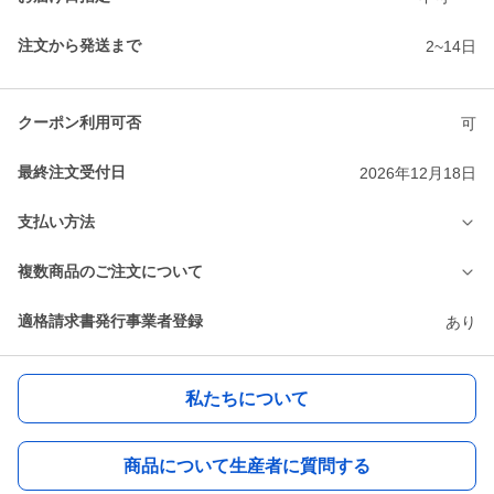
注文から発送まで
2~14日
クーポン利用可否
可
最終注文受付日
2026年12月18日
支払い方法
複数商品のご注文について
適格請求書発行事業者登録
あり
私たちについて
商品について生産者に質問する