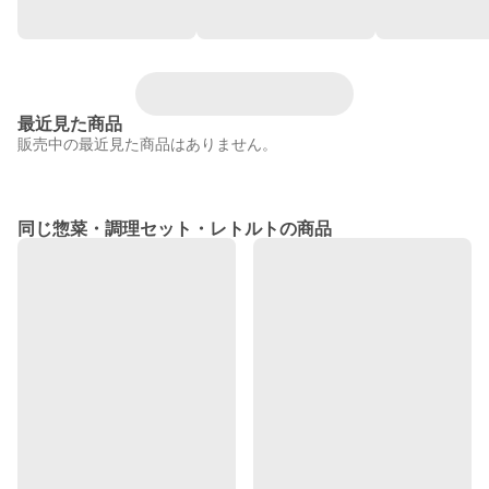
最近見た商品
販売中の最近見た商品はありません。
同じ惣菜・調理セット・レトルトの商品