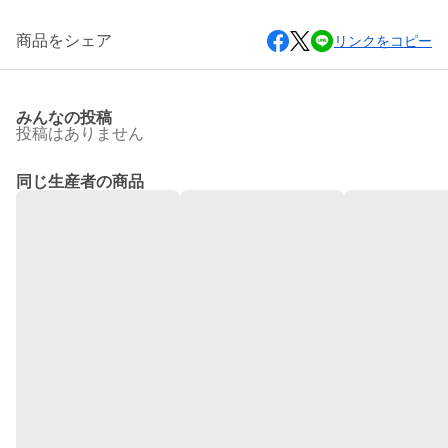
商品をシェア
リンクをコピー
みんなの投稿
投稿はありません
同じ生産者の商品