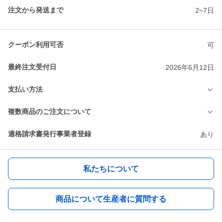
注文から発送まで
2~7日
クーポン利用可否
可
最終注文受付日
2026年6月12日
支払い方法
複数商品のご注文について
適格請求書発行事業者登録
あり
私たちについて
商品について生産者に質問する