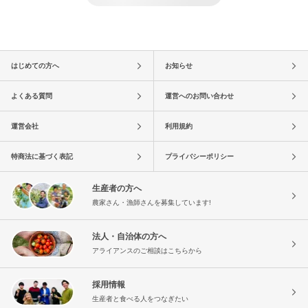
はじめての方へ
お知らせ
よくある質問
運営へのお問い合わせ
運営会社
利用規約
特商法に基づく表記
プライバシーポリシー
生産者の方へ
農家さん・漁師さんを募集しています!
法人・自治体の方へ
アライアンスのご相談はこちらから
採用情報
生産者と食べる人をつなぎたい