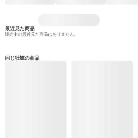
最近見た商品
販売中の最近見た商品はありません。
同じ牡蠣の商品