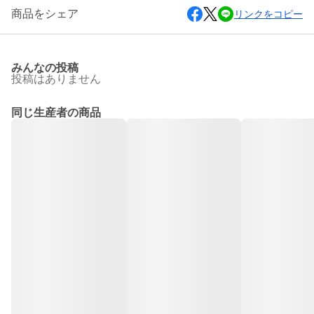
商品をシェア
リンクをコピー
みんなの投稿
投稿はありません
同じ生産者の商品