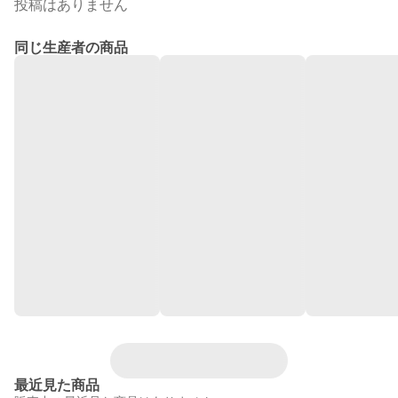
投稿はありません
同じ生産者の商品
最近見た商品