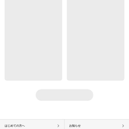
はじめての方へ
お知らせ