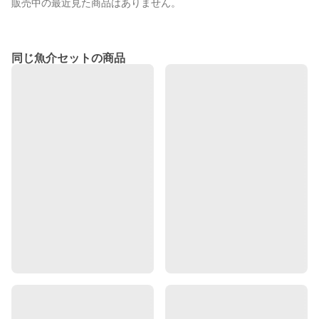
販売中の最近見た商品はありません。
同じ魚介セットの商品