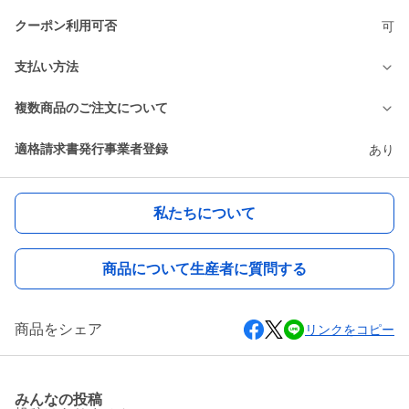
クーポン利用可否
可
支払い方法
複数商品のご注文について
適格請求書発行事業者登録
あり
私たちについて
商品について生産者に質問する
商品をシェア
リンクをコピー
みんなの投稿