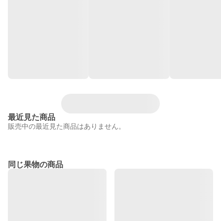
最近見た商品
販売中の最近見た商品はありません。
同じ果物の商品