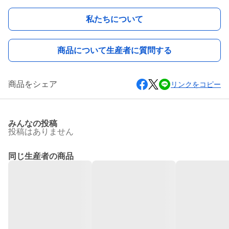
私たちについて
商品について生産者に質問する
商品をシェア
リンクをコピー
みんなの投稿
投稿はありません
同じ生産者の商品