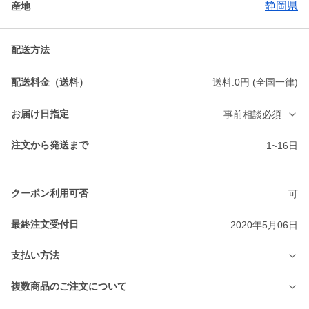
静岡県
産地
配送方法
配送料金（送料）
送料:0円 (全国一律)
お届け日指定
事前相談必須
注文から発送まで
1~16日
クーポン利用可否
可
最終注文受付日
2020年5月06日
支払い方法
複数商品のご注文について