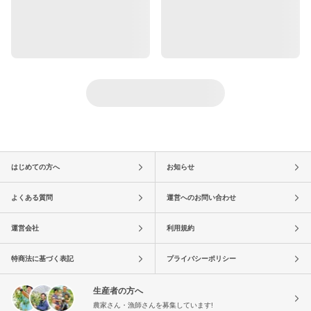
はじめての方へ
お知らせ
よくある質問
運営へのお問い合わせ
運営会社
利用規約
特商法に基づく表記
プライバシーポリシー
生産者の方へ
農家さん・漁師さんを募集しています!