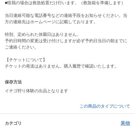
■怪我の場合は救急処置だけ行います。（救急箱を準備します）
当日連絡可能な電話番号などの連絡手段をお知らせください。当
方の連絡先はホームページに記載しております。
特別、定められた休園日はありません。
予約日時間の変更は受け付けしますが必ず予約日当日の朝までに
ご連絡ください。
【チケットについて】
チケットの発送はありません。購入履歴で確認いたします。
保存方法
イチゴ狩り体験の出品となります
この商品のタイプについて
果物
カテゴリ