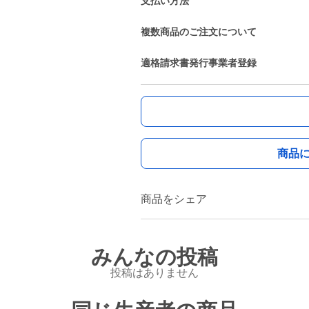
支払い方法
複数商品のご注文について
適格請求書発行事業者登録
商品
商品をシェア
みんなの投稿
投稿はありません