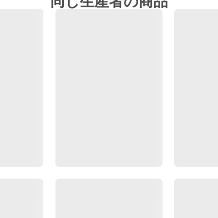
同じ生産者の商品