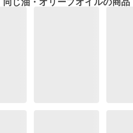
同じ油・オリーブオイルの商品