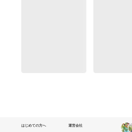
はじめての方へ
運営会社