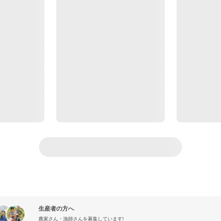
生産者の方へ
農家さん・漁師さんを募集しています!