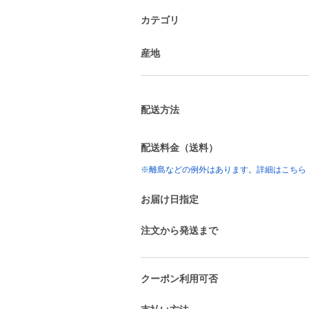
カテゴリ
産地
配送方法
配送料金（送料）
※離島などの例外はあります。詳細はこちら
お届け日指定
注文から発送まで
クーポン利用可否