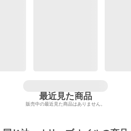
最近見た商品
販売中の最近見た商品はありません。