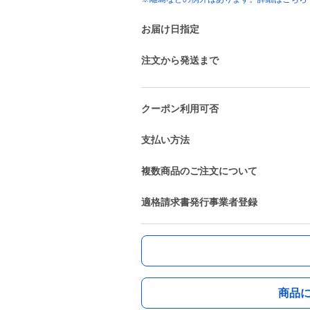
お届け日指定
注文から発送まで
クーポン利用可否
支払い方法
複数商品のご注文について
適格請求書発行事業者登録
商品