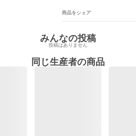
商品をシェア
みんなの投稿
投稿はありません
同じ生産者の商品