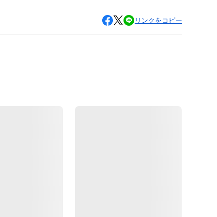
リンクをコピー