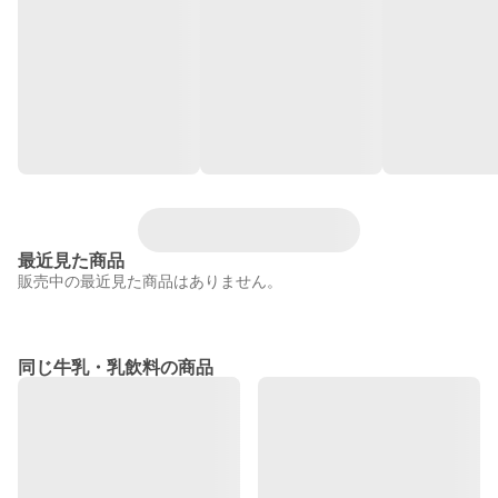
最近見た商品
販売中の最近見た商品はありません。
同じ牛乳・乳飲料の商品