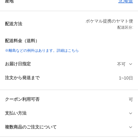
北海道
産地
ポケマル提携のヤマト便
配送方法
配送区分:
配送料金（送料）
※離島などの例外はあります。詳細はこちら
お届け日指定
不可
注文から発送まで
1~10日
クーポン利用可否
可
支払い方法
複数商品のご注文について