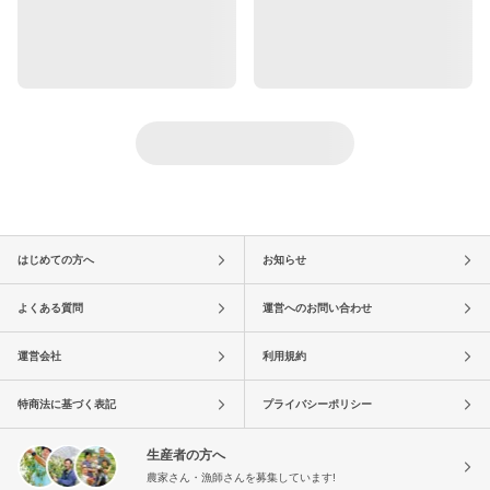
はじめての方へ
お知らせ
よくある質問
運営へのお問い合わせ
運営会社
利用規約
特商法に基づく表記
プライバシーポリシー
生産者の方へ
農家さん・漁師さんを募集しています!