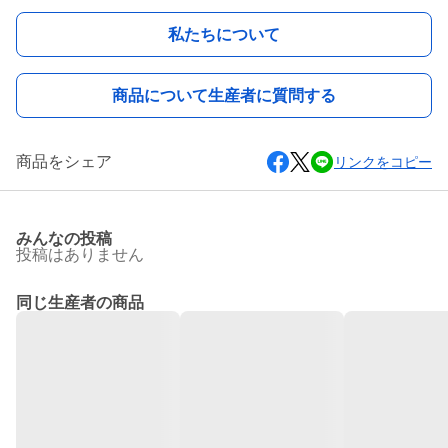
私たちについて
商品について生産者に質問する
商品をシェア
リンクをコピー
みんなの投稿
投稿はありません
同じ生産者の商品