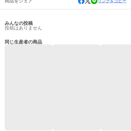
商品をシェア
リンクをコピー
みんなの投稿
投稿はありません
同じ生産者の商品