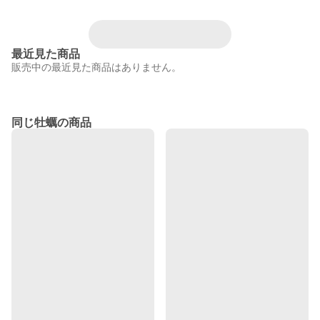
最近見た商品
販売中の最近見た商品はありません。
同じ牡蠣の商品