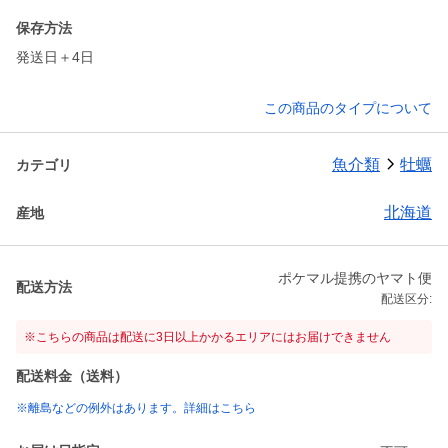
保存方法
発送日＋4日
この商品のタイプについて
魚介類
牡蠣
カテゴリ
北海道
産地
ポケマル提携のヤマト便
配送方法
配送区分:
※こちらの商品は配送に3日以上かかるエリアにはお届けできません
配送料金（送料）
※離島などの例外はあります。詳細はこちら