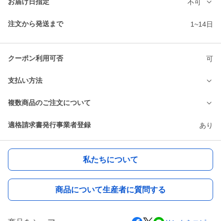
お届け日指定
不可
注文から発送まで
1~14日
クーポン利用可否
可
支払い方法
複数商品のご注文について
適格請求書発行事業者登録
あり
私たちについて
商品について生産者に質問する