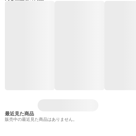
最近見た商品
販売中の最近見た商品はありません。