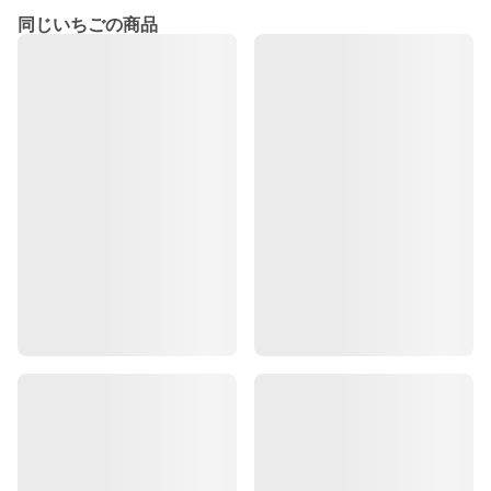
同じいちごの商品