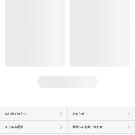
はじめての方へ
お知らせ
よくある質問
運営へのお問い合わせ