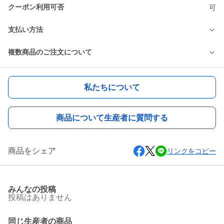
クーポン利用可否
可
支払い方法
複数商品のご注文について
私たちについて
商品について生産者に質問する
商品をシェア
リンクをコピー
みんなの投稿
投稿はありません
同じ生産者の商品