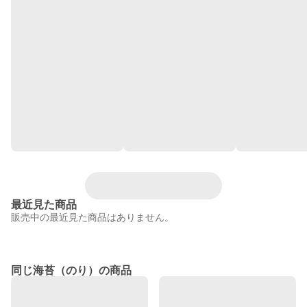
最近見た商品
販売中の最近見た商品はありません。
同じ海苔（のり）の商品