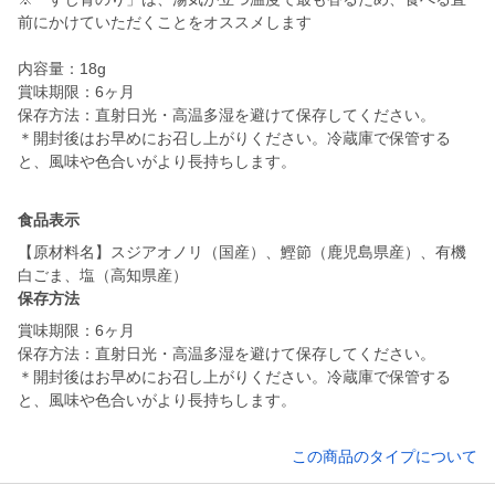
前にかけていただくことをオススメします
内容量：18g
賞味期限：6ヶ月
保存方法：直射日光・高温多湿を避けて保存してください。
＊開封後はお早めにお召し上がりください。冷蔵庫で保管する
と、風味や色合いがより長持ちします。
食品表示
【原材料名】スジアオノリ（国産）、鰹節（鹿児島県産）、有機
白ごま、塩（高知県産）
保存方法
賞味期限：6ヶ月
保存方法：直射日光・高温多湿を避けて保存してください。
＊開封後はお早めにお召し上がりください。冷蔵庫で保管する
と、風味や色合いがより長持ちします。
この商品のタイプについて