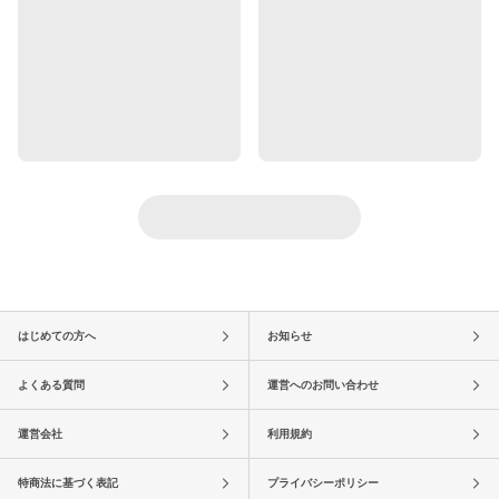
はじめての方へ
お知らせ
よくある質問
運営へのお問い合わせ
運営会社
利用規約
特商法に基づく表記
プライバシーポリシー