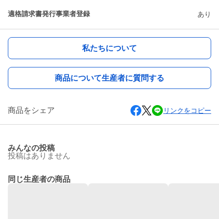
適格請求書発行事業者登録
あり
私たちについて
商品について生産者に質問する
商品をシェア
リンクをコピー
みんなの投稿
投稿はありません
同じ生産者の商品