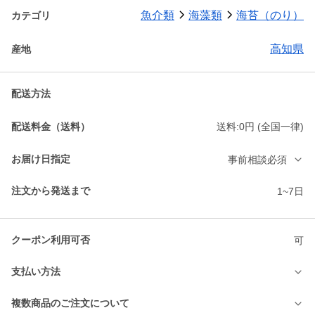
魚介類
海藻類
海苔（のり）
カテゴリ
高知県
産地
配送方法
配送料金（送料）
送料:0円 (全国一律)
お届け日指定
事前相談必須
注文から発送まで
1~7日
クーポン利用可否
可
支払い方法
複数商品のご注文について