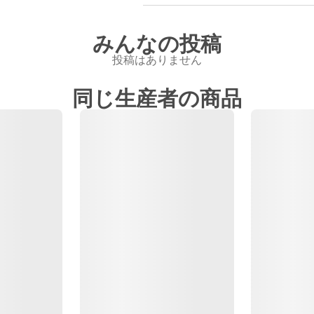
みんなの投稿
投稿はありません
同じ生産者の商品