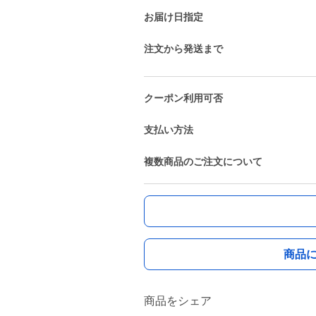
お届け日指定
注文から発送まで
クーポン利用可否
支払い方法
複数商品のご注文について
商品
商品をシェア