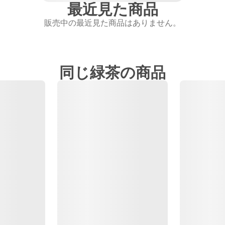
最近見た商品
販売中の最近見た商品はありません。
同じ緑茶の商品