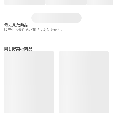
最近見た商品
販売中の最近見た商品はありません。
同じ野菜の商品