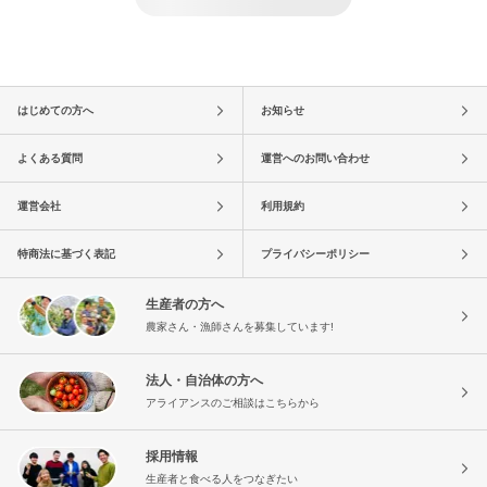
はじめての方へ
お知らせ
よくある質問
運営へのお問い合わせ
運営会社
利用規約
特商法に基づく表記
プライバシーポリシー
生産者の方へ
農家さん・漁師さんを募集しています!
法人・自治体の方へ
アライアンスのご相談はこちらから
採用情報
生産者と食べる人をつなぎたい