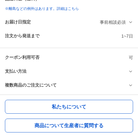
※離島などの例外はあります。詳細はこちら
お届け日指定
事前相談必須
注文から発送まで
1~7日
クーポン利用可否
可
支払い方法
複数商品のご注文について
私たちについて
商品について生産者に質問する