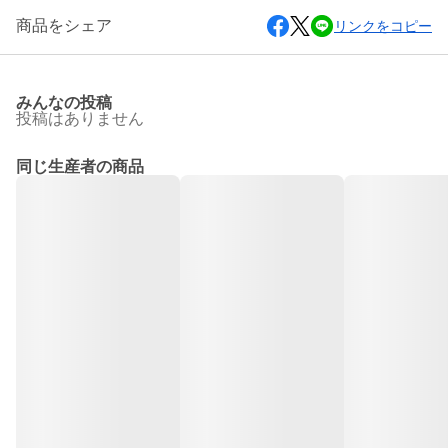
商品をシェア
リンクをコピー
みんなの投稿
投稿はありません
同じ生産者の商品