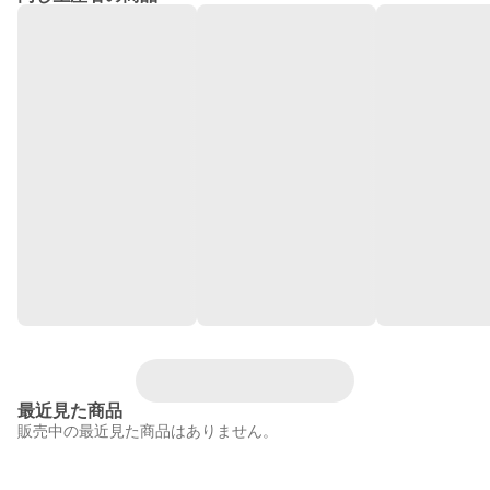
最近見た商品
販売中の最近見た商品はありません。