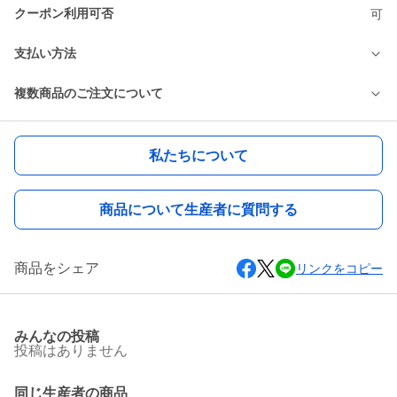
クーポン利用可否
可
支払い方法
複数商品のご注文について
私たちについて
商品について生産者に質問する
商品をシェア
リンクをコピー
みんなの投稿
投稿はありません
同じ生産者の商品