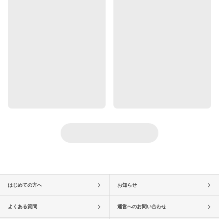
はじめての方へ
お知らせ
よくある質問
運営へのお問い合わせ