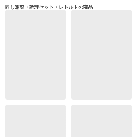
同じ惣菜・調理セット・レトルトの商品