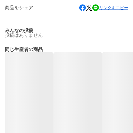
商品をシェア
リンクをコピー
みんなの投稿
投稿はありません
同じ生産者の商品