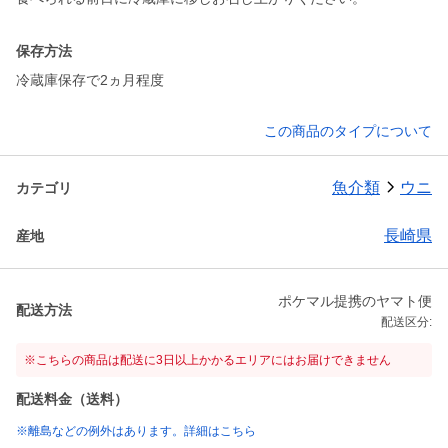
保存方法
冷蔵庫保存で2ヵ月程度
この商品のタイプについて
魚介類
ウニ
カテゴリ
長崎県
産地
ポケマル提携のヤマト便
配送方法
配送区分:
※こちらの商品は配送に3日以上かかるエリアにはお届けできません
配送料金（送料）
※離島などの例外はあります。詳細はこちら