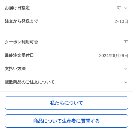
お届け日指定
可
注文から発送まで
2~10日
クーポン利用可否
可
最終注文受付日
2024年6月29日
支払い方法
複数商品のご注文について
私たちについて
商品について生産者に質問する