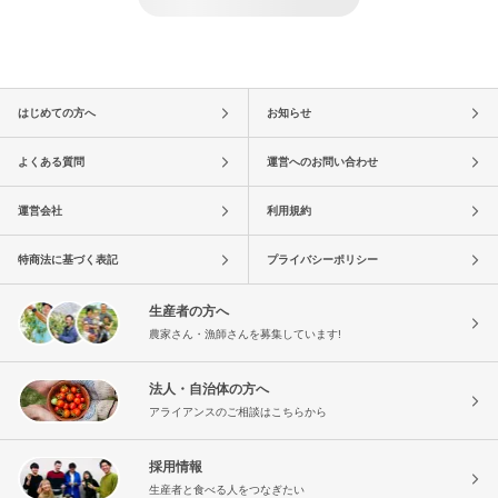
はじめての方へ
お知らせ
よくある質問
運営へのお問い合わせ
運営会社
利用規約
特商法に基づく表記
プライバシーポリシー
生産者の方へ
農家さん・漁師さんを募集しています!
法人・自治体の方へ
アライアンスのご相談はこちらから
採用情報
生産者と食べる人をつなぎたい