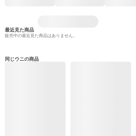
最近見た商品
販売中の最近見た商品はありません。
同じウニの商品