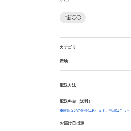
#新◯◯
カテゴリ
産地
配送方法
配送料金（送料）
※離島などの例外はあります。詳細はこちら
お届け日指定