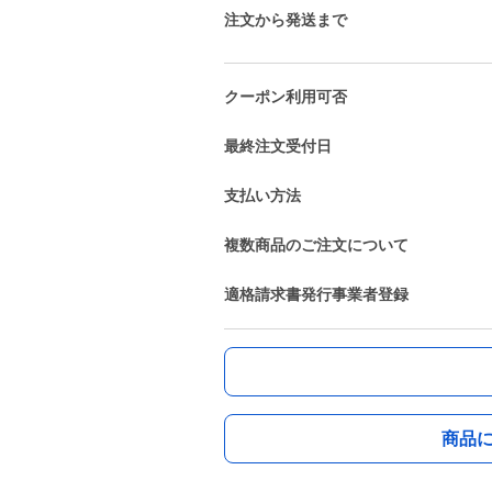
注文から発送まで
クーポン利用可否
最終注文受付日
支払い方法
複数商品のご注文について
適格請求書発行事業者登録
商品