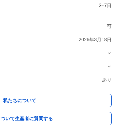
2~7日
可
2026年3月18日
あり
私たちについて
について生産者に質問する