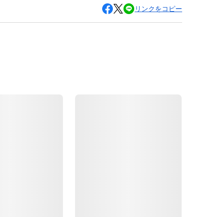
リンクをコピー