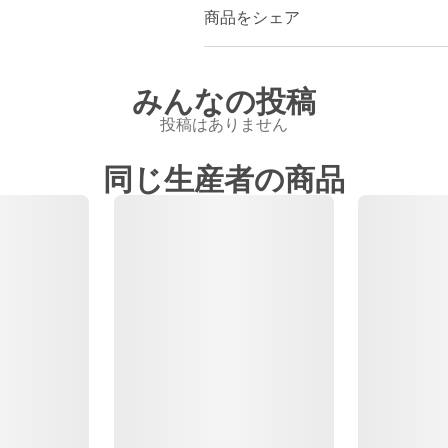
商品をシェア
みんなの投稿
投稿はありません
同じ生産者の商品