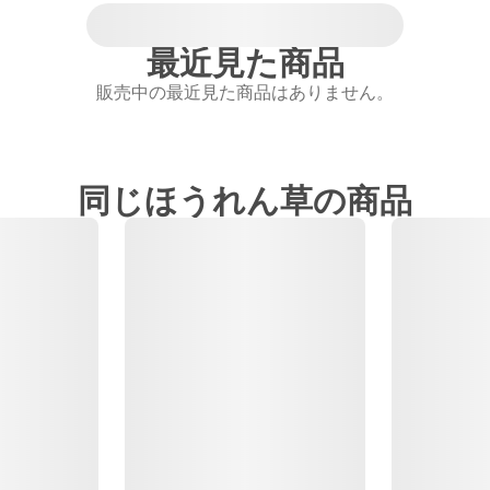
最近見た商品
販売中の最近見た商品はありません。
同じほうれん草の商品