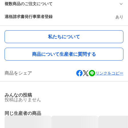
複数商品のご注文について
適格請求書発行事業者登録
あり
私たちについて
商品について生産者に質問する
商品をシェア
リンクをコピー
みんなの投稿
投稿はありません
同じ生産者の商品