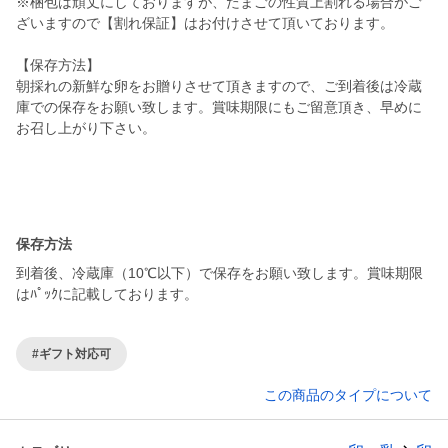
※梱包は頑丈にしておりますが、たまごの性質上割れる場合がご
ざいますので【割れ保証】はお付けさせて頂いております。
【保存方法】
朝採れの新鮮な卵をお贈りさせて頂きますので、ご到着後は冷蔵
庫での保存をお願い致します。賞味期限にもご留意頂き、早めに
お召し上がり下さい。
保存方法
到着後、冷蔵庫（10℃以下）で保存をお願い致します。賞味期限
はﾊﾟｯｸに記載しております。
#ギフト対応可
この商品のタイプについて