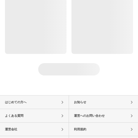
はじめての方へ
お知らせ
よくある質問
運営へのお問い合わせ
運営会社
利用規約