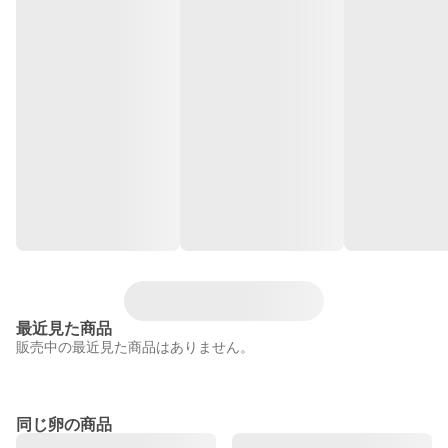
最近見た商品
販売中の最近見た商品はありません。
同じ卵の商品