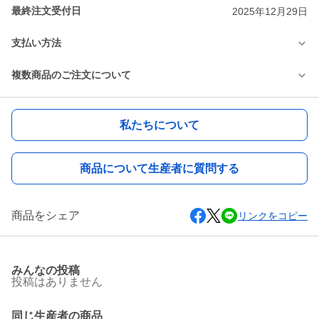
最終注文受付日
2025年12月29日
支払い方法
複数商品のご注文について
私たちについて
商品について生産者に質問する
商品をシェア
リンクをコピー
みんなの投稿
投稿はありません
同じ生産者の商品