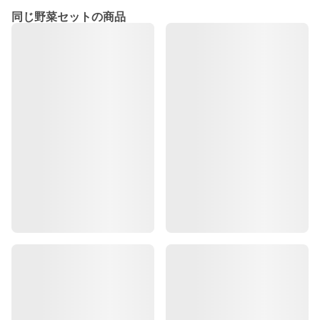
同じ野菜セットの商品