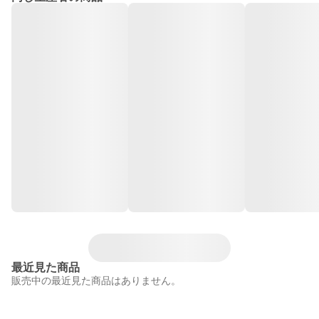
最近見た商品
販売中の最近見た商品はありません。