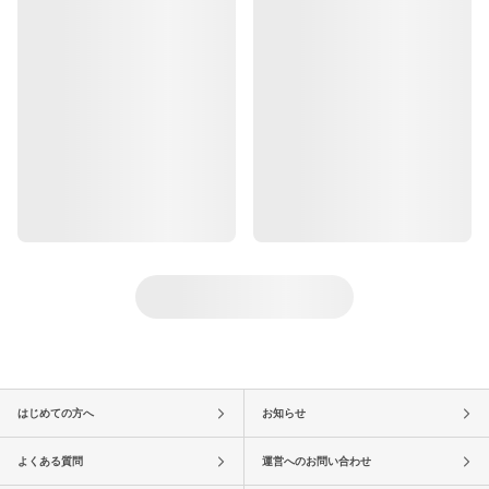
はじめての方へ
お知らせ
よくある質問
運営へのお問い合わせ