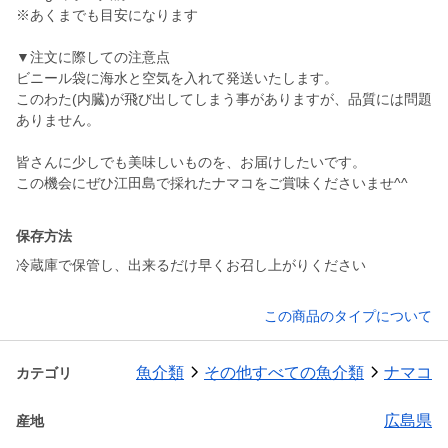
※あくまでも目安になります
▼注文に際しての注意点
ビニール袋に海水と空気を入れて発送いたします。
このわた(内臓)が飛び出してしまう事がありますが、品質には問題
ありません。
皆さんに少しでも美味しいものを、お届けしたいです。
保存方法
冷蔵庫で保管し、出来るだけ早くお召し上がりください
この商品のタイプについて
魚介類
その他すべての魚介類
ナマコ
カテゴリ
広島県
産地