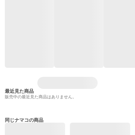
最近見た商品
販売中の最近見た商品はありません。
同じナマコの商品