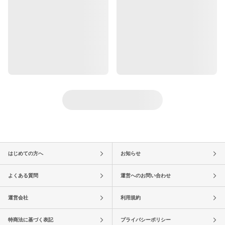
はじめての方へ
お知らせ
よくある質問
運営へのお問い合わせ
運営会社
利用規約
特商法に基づく表記
プライバシーポリシー