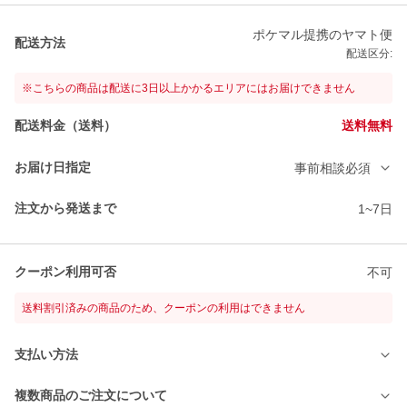
ポケマル提携のヤマト便
配送方法
配送区分:
※こちらの商品は配送に3日以上かかるエリアにはお届けできません
配送料金（送料）
送料無料
お届け日指定
事前相談必須
注文から発送まで
1~7日
クーポン利用可否
不可
送料割引済みの商品のため、クーポンの利用はできません
支払い方法
複数商品のご注文について