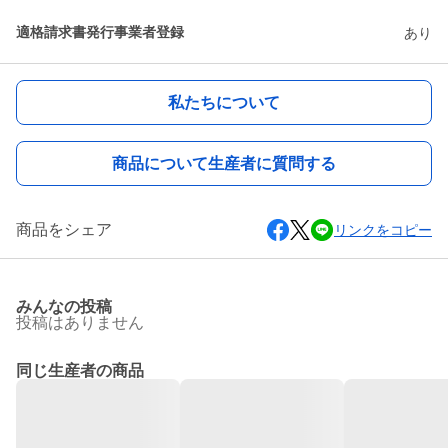
適格請求書発行事業者登録
あり
私たちについて
商品について生産者に質問する
商品をシェア
リンクをコピー
みんなの投稿
投稿はありません
同じ生産者の商品