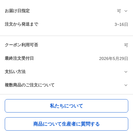
お届け日指定
可
注文から発送まで
3~16日
クーポン利用可否
可
最終注文受付日
2026年5月29日
支払い方法
複数商品のご注文について
私たちについて
商品について生産者に質問する