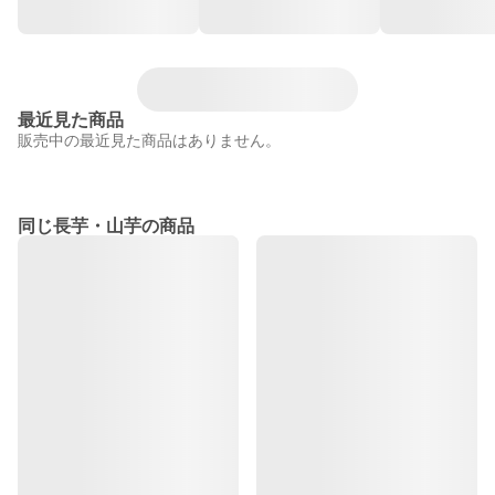
最近見た商品
販売中の最近見た商品はありません。
同じ長芋・山芋の商品