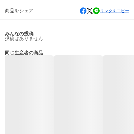
商品をシェア
リンクをコピー
みんなの投稿
投稿はありません
同じ生産者の商品