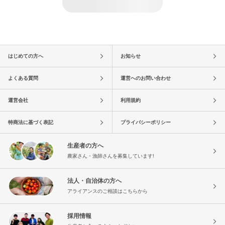
はじめての方へ
お知らせ
よくある質問
運営へのお問い合わせ
運営会社
利用規約
特商法に基づく表記
プライバシーポリシー
生産者の方へ
農家さん・漁師さんを募集しています!
法人・自治体の方へ
アライアンスのご相談はこちらから
採用情報