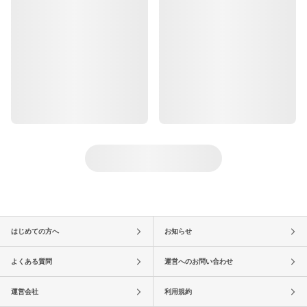
はじめての方へ
お知らせ
よくある質問
運営へのお問い合わせ
運営会社
利用規約