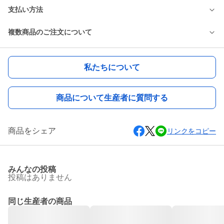
支払い方法
複数商品のご注文について
私たちについて
商品について生産者に質問する
商品をシェア
リンクをコピー
みんなの投稿
投稿はありません
同じ生産者の商品