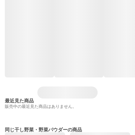
最近見た商品
販売中の最近見た商品はありません。
同じ干し野菜・野菜パウダーの商品