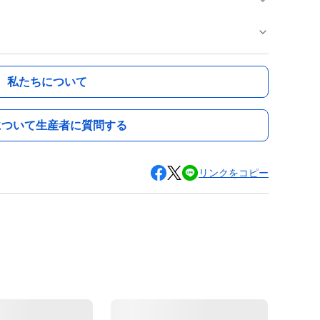
私たちについて
について生産者に質問する
リンクをコピー