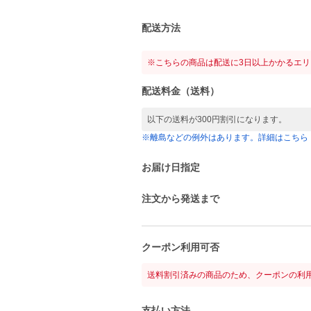
配送方法
※こちらの商品は配送に3日以上かかるエ
配送料金（送料）
以下の送料が300円割引になります。
※離島などの例外はあります。詳細はこちら
お届け日指定
注文から発送まで
クーポン利用可否
送料割引済みの商品のため、クーポンの利
支払い方法