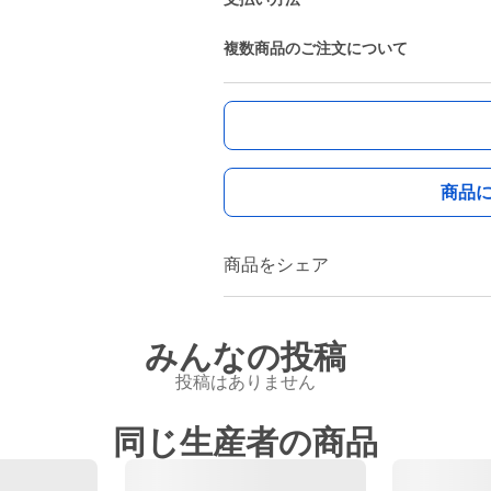
複数商品のご注文について
商品
商品をシェア
みんなの投稿
投稿はありません
同じ生産者の商品