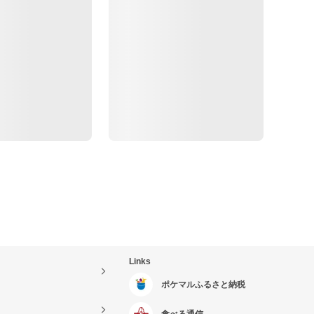
Links
ポケマルふるさと納税