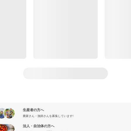
生産者の方へ
農家さん・漁師さんを募集しています!
法人・自治体の方へ