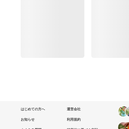
はじめての方へ
運営会社
お知らせ
利用規約