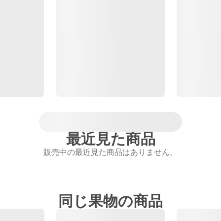
最近見た商品
販売中の最近見た商品はありません。
同じ果物の商品