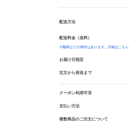
配送方法
配送料金（送料）
※離島などの例外はあります。詳細はこちら
お届け日指定
注文から発送まで
クーポン利用可否
支払い方法
複数商品のご注文について