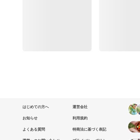
はじめての方へ
運営会社
お知らせ
利用規約
よくある質問
特商法に基づく表記