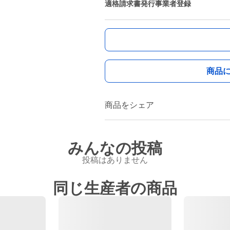
適格請求書発行事業者登録
商品
商品をシェア
みんなの投稿
投稿はありません
同じ生産者の商品