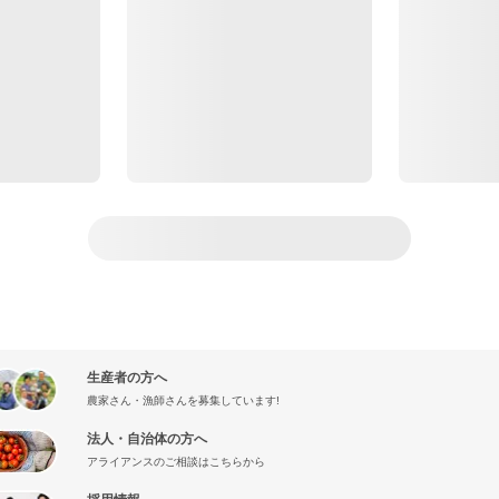
生産者の方へ
農家さん・漁師さんを募集しています!
法人・自治体の方へ
アライアンスのご相談はこちらから