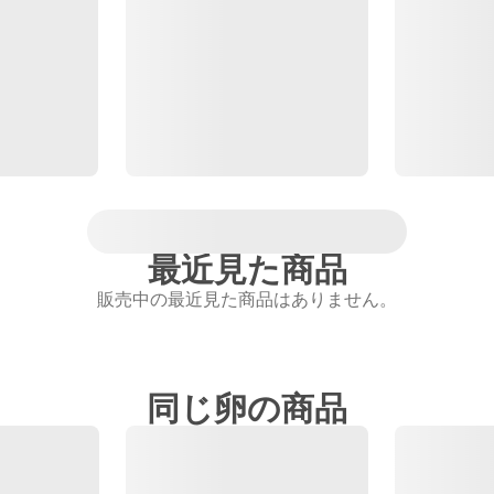
最近見た商品
販売中の最近見た商品はありません。
同じ卵の商品