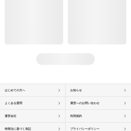
はじめての方へ
お知らせ
よくある質問
運営へのお問い合わせ
運営会社
利用規約
特商法に基づく表記
プライバシーポリシー