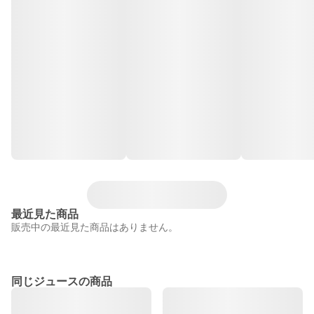
最近見た商品
販売中の最近見た商品はありません。
同じジュースの商品