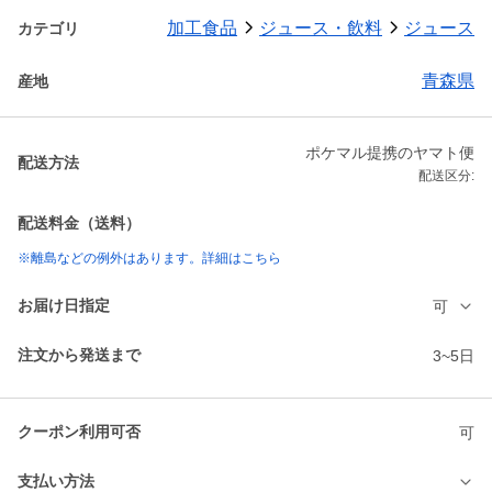
加工食品
ジュース・飲料
ジュース
カテゴリ
青森県
産地
ポケマル提携のヤマト便
配送方法
配送区分:
配送料金（送料）
※離島などの例外はあります。詳細はこちら
お届け日指定
可
注文から発送まで
3~5日
クーポン利用可否
可
支払い方法