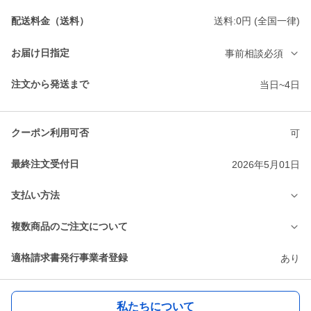
配送料金（送料）
送料:0円 (全国一律)
お届け日指定
事前相談必須
注文から発送まで
当日~4日
クーポン利用可否
可
最終注文受付日
2026年5月01日
支払い方法
複数商品のご注文について
適格請求書発行事業者登録
あり
私たちについて