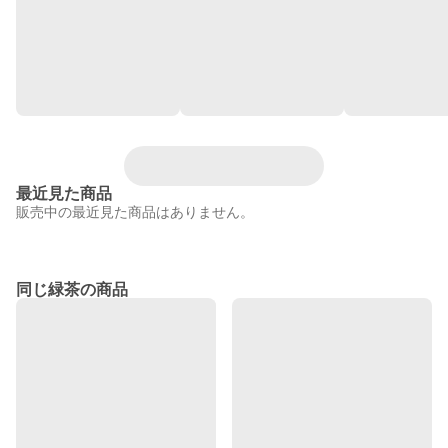
最近見た商品
販売中の最近見た商品はありません。
同じ緑茶の商品