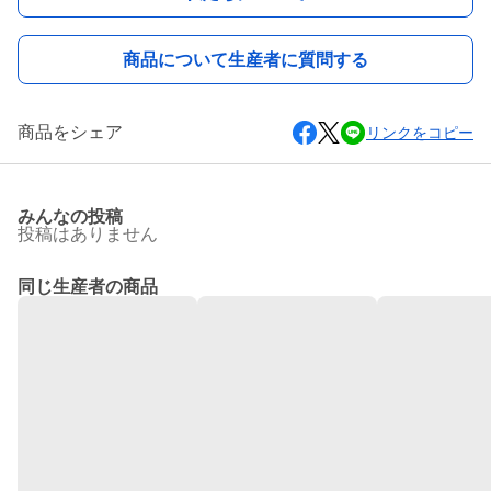
商品について生産者に質問する
商品をシェア
リンクをコピー
みんなの投稿
投稿はありません
同じ生産者の商品