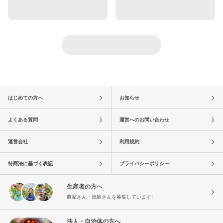
はじめての方へ
お知らせ
よくある質問
運営へのお問い合わせ
運営会社
利用規約
特商法に基づく表記
プライバシーポリシー
生産者の方へ
農家さん・漁師さんを募集しています!
法人・自治体の方へ