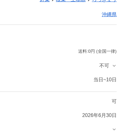
沖縄県
送料:0円 (全国一律)
不可
当日~10日
可
2026年6月30日