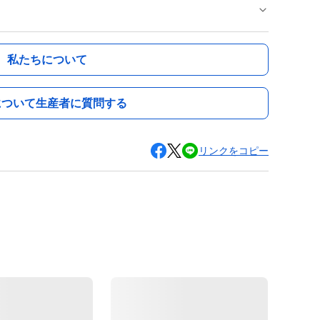
私たちについて
について生産者に質問する
リンクをコピー