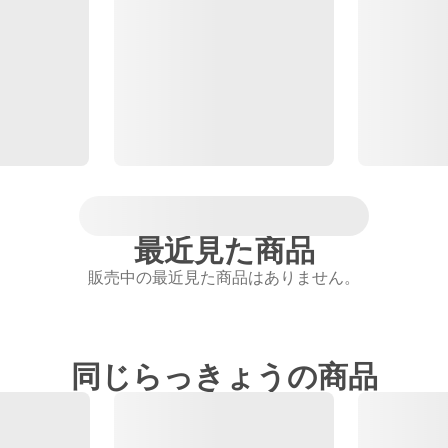
最近見た商品
販売中の最近見た商品はありません。
同じらっきょうの商品