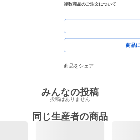
複数商品のご注文について
商品
商品をシェア
みんなの投稿
投稿はありません
同じ生産者の商品