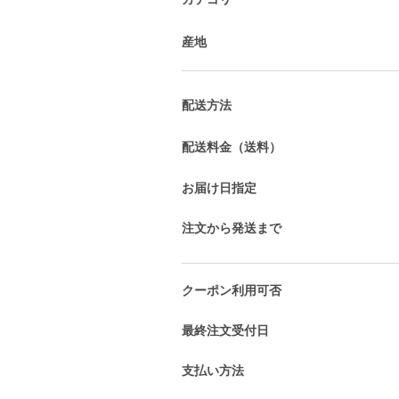
産地
配送方法
配送料金（送料）
お届け日指定
注文から発送まで
クーポン利用可否
最終注文受付日
支払い方法