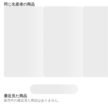
同じ生産者の商品
最近見た商品
販売中の最近見た商品はありません。