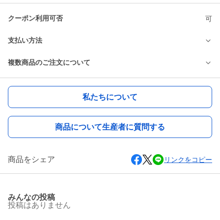
クーポン利用可否
可
支払い方法
複数商品のご注文について
私たちについて
商品について生産者に質問する
商品をシェア
リンクをコピー
みんなの投稿
投稿はありません