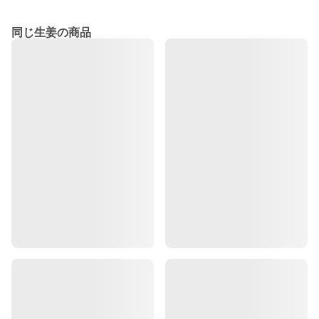
同じ生姜の商品