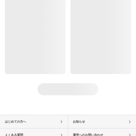
はじめての方へ
お知らせ
よくある質問
運営へのお問い合わせ