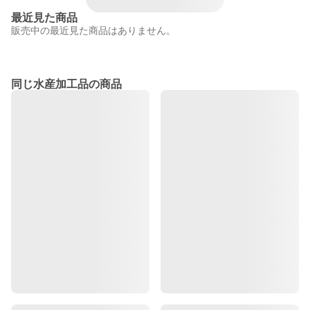
最近見た商品
販売中の最近見た商品はありません。
同じ水産加工品の商品