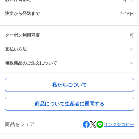
注文から発送まで
7~16日
クーポン利用可否
可
支払い方法
複数商品のご注文について
私たちについて
商品について生産者に質問する
商品をシェア
リンクをコピー