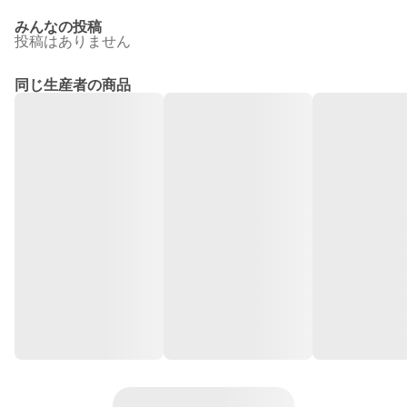
みんなの投稿
投稿はありません
同じ生産者の商品