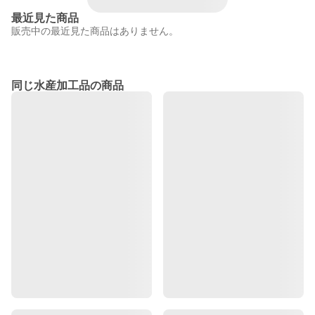
最近見た商品
販売中の最近見た商品はありません。
同じ水産加工品の商品