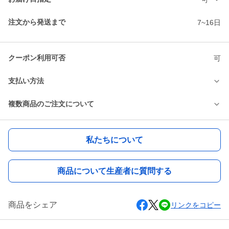
注文から発送まで
7~16日
クーポン利用可否
可
支払い方法
複数商品のご注文について
私たちについて
商品について生産者に質問する
商品をシェア
リンクをコピー