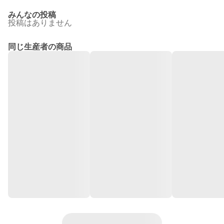
みんなの投稿
投稿はありません
同じ生産者の商品