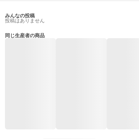
みんなの投稿
投稿はありません
同じ生産者の商品