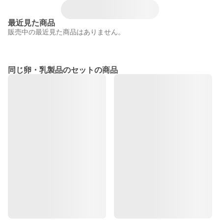
最近見た商品
販売中の最近見た商品はありません。
同じ卵・乳製品のセットの商品