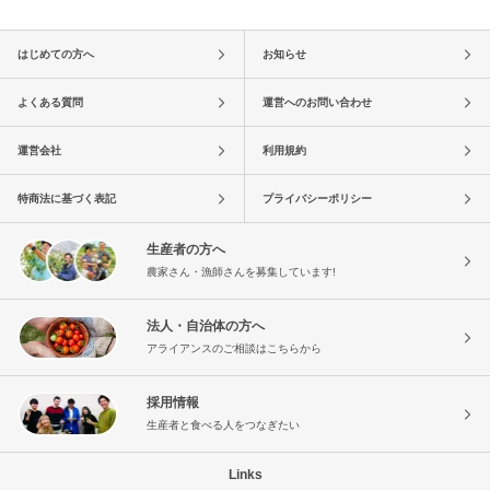
はじめての方へ
お知らせ
よくある質問
運営へのお問い合わせ
運営会社
利用規約
特商法に基づく表記
プライバシーポリシー
生産者の方へ
農家さん・漁師さんを募集しています!
法人・自治体の方へ
アライアンスのご相談はこちらから
採用情報
生産者と食べる人をつなぎたい
Links