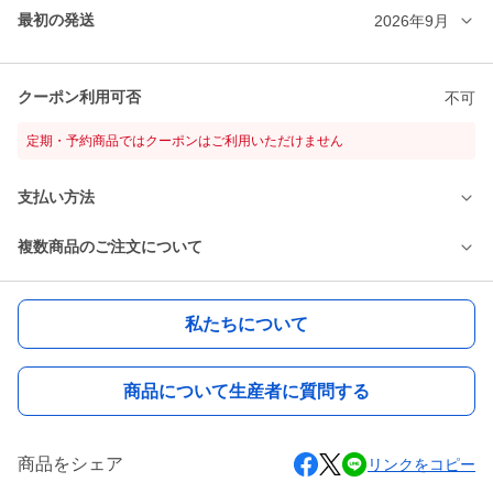
最初の発送
2026年9月
クーポン利用可否
不可
定期・予約商品ではクーポンはご利用いただけません
支払い方法
複数商品のご注文について
私たちについて
商品について生産者に質問する
商品をシェア
リンクをコピー