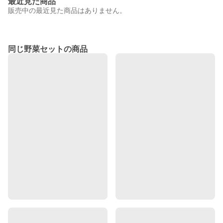
最近見た商品
販売中の最近見た商品はありません。
同じ野菜セットの商品