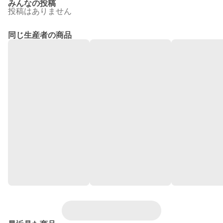
みんなの投稿
投稿はありません
同じ生産者の商品