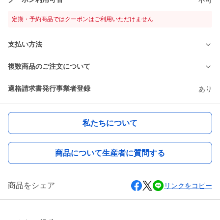
定期・予約商品ではクーポンはご利用いただけません
支払い方法
複数商品のご注文について
適格請求書発行事業者登録
あり
私たちについて
商品について生産者に質問する
商品をシェア
リンクをコピー