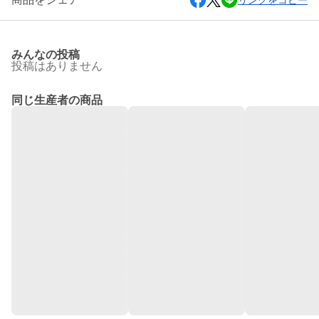
リンクをコピー
みんなの投稿
投稿はありません
同じ生産者の商品