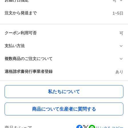
お届け日指定
可
注文から発送まで
1~5日
クーポン利用可否
可
支払い方法
複数商品のご注文について
適格請求書発行事業者登録
あり
私たちについて
商品について生産者に質問する
商品をシェア