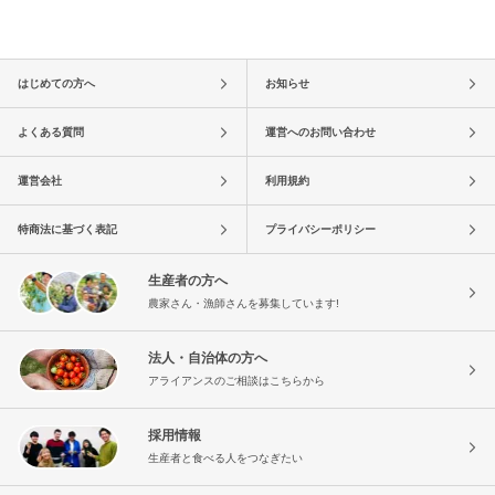
はじめての方へ
お知らせ
よくある質問
運営へのお問い合わせ
運営会社
利用規約
特商法に基づく表記
プライバシーポリシー
生産者の方へ
農家さん・漁師さんを募集しています!
法人・自治体の方へ
アライアンスのご相談はこちらから
採用情報
生産者と食べる人をつなぎたい