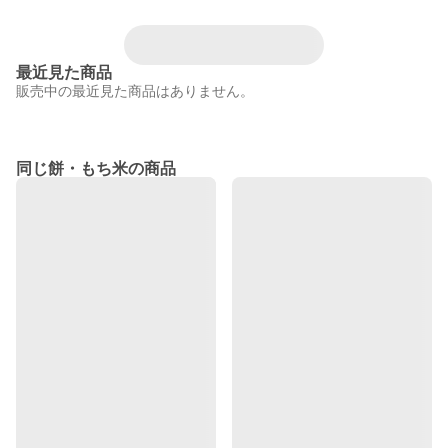
最近見た商品
販売中の最近見た商品はありません。
同じ餅・もち米の商品